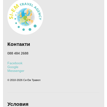
Контакти
088 484 2688
Facebook
Google
Messenger
© 2010-
2026 Си-Ем Травел
Условия