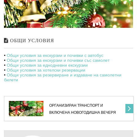
ОБЩИ УСЛОВИЯ
•
Общи условия за екскурзии и почивки с автобус
•
Общи условия за екскурзии и почивки със самолет
•
Общи условия за еднодневни екскурзии
•
Общи условия за хотелски резервации
•
Общи условия за резервиране и издаване на самолетни
билети
Албания
НОВА ГОДИНА В АЛБАНИЯ С
ОРГАНИЗИРАН ТРАНСПОРТ И
ВКЛЮЧЕНА НОВОГОДИШНА ВЕЧЕРЯ