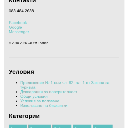
Контакти
088 484 2688
Facebook
Google
Messenger
© 2010-
2026 Си-Ем Травел
Условия
Приложение № 1 към чл. 82, ал. 1 от Закона за
туризма
Декларация за поверителност
Общи условия
Условия за ползване
Използване на бисквитки
Категории