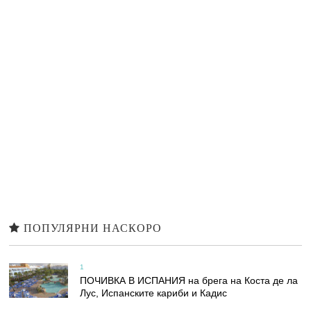
ПОПУЛЯРНИ НАСКОРО
1
ПОЧИВКА В ИСПАНИЯ на брега на Коста де ла
Лус, Испанските кариби и Кадис