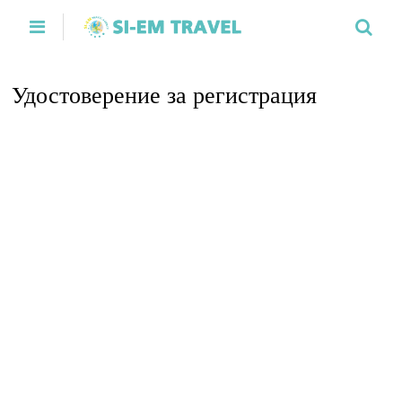
Удостоверение за регистрация