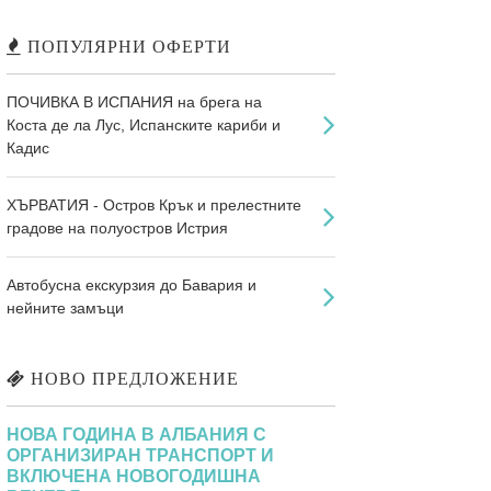
ПОПУЛЯРНИ ОФЕРТИ
ПОЧИВКА В ИСПАНИЯ на брега на
Коста де ла Лус, Испанските кариби и
Кадис
ХЪРВАТИЯ - Остров Крък и прелестните
градове на полуостров Истрия
Автобусна екскурзия до Бавария и
нейните замъци
НОВО ПРЕДЛОЖЕНИЕ
НОВА ГОДИНА В АЛБАНИЯ С
ОРГАНИЗИРАН ТРАНСПОРТ И
ВКЛЮЧЕНА НОВОГОДИШНА